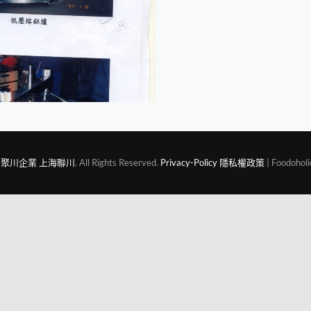
6
聚川企業 上海聯川
. All Rights Reserved.
Privacy-Policy 隱私權政策
| Foodoholi